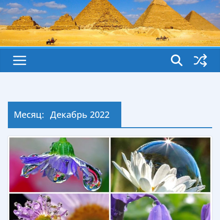
Месяц:
Декабрь 2022