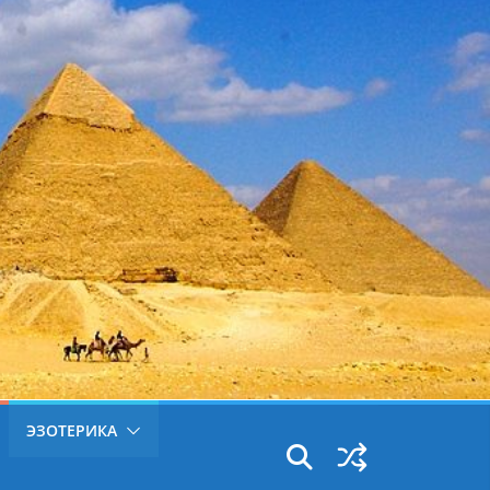
ЭЗОТЕРИКА