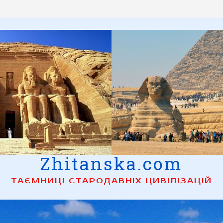
Zhitanska.com
ТАЄМНИЦІ СТАРОДАВНІХ ЦИВІЛІЗАЦІЙ