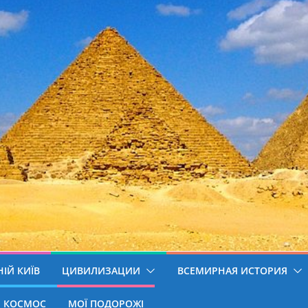
ІЙ КИЇВ
ЦИВИЛИЗАЦИИ
ВСЕМИРНАЯ ИСТОРИЯ
КОСМОС
МОЇ ПОДОРОЖІ