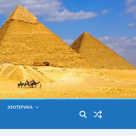
ЭЗОТЕРИКА