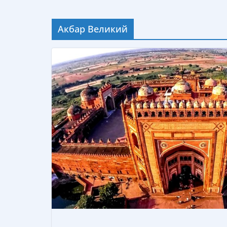
Акбар Великий