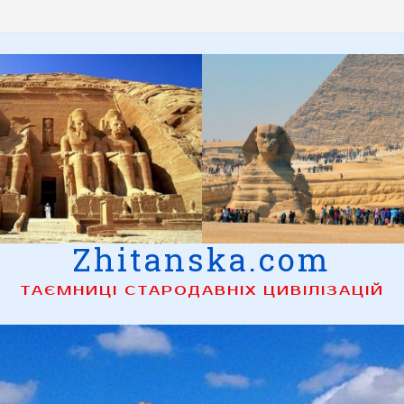
Zhitanska.com
ТАЄМНИЦІ СТАРОДАВНІХ ЦИВІЛІЗАЦІЙ