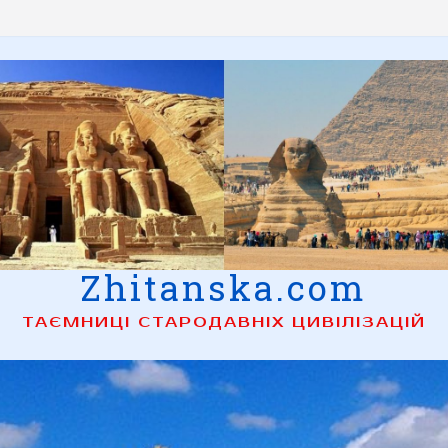
Zhitanska.com
ТАЄМНИЦІ СТАРОДАВНІХ ЦИВІЛІЗАЦІЙ