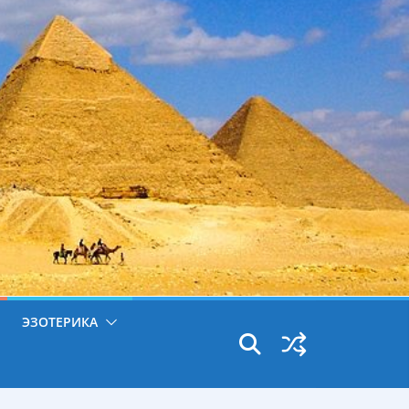
ЭЗОТЕРИКА