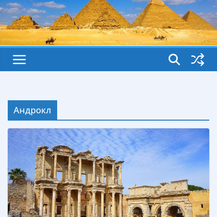
Андрокл