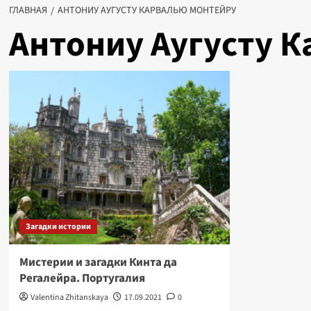
ГЛАВНАЯ
АНТОНИУ АУГУСТУ КАРВАЛЬЮ МОНТЕЙРУ
Антониу Аугусту 
Загадки истории
Мистерии и загадки Кинта да
Регалейра. Португалия
Valentina Zhitanskaya
17.09.2021
0