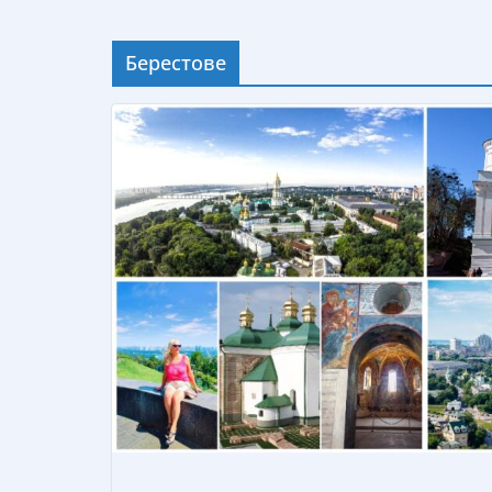
Берестове