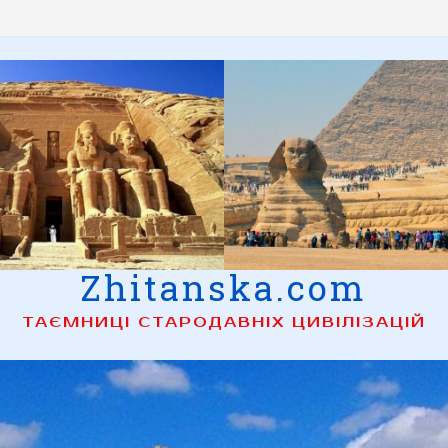
Zhitanska.com
ТАЄМНИЦІ СТАРОДАВНІХ ЦИВІЛІЗАЦІЙ