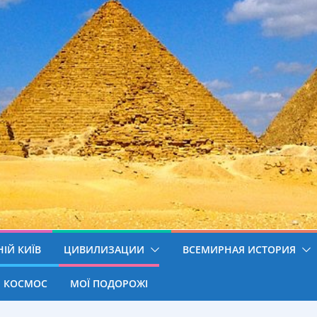
ІЙ КИЇВ
ЦИВИЛИЗАЦИИ
ВСЕМИРНАЯ ИСТОРИЯ
КОСМОС
МОЇ ПОДОРОЖІ