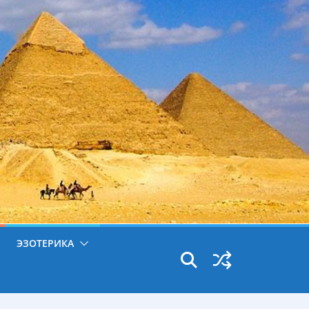
ЭЗОТЕРИКА