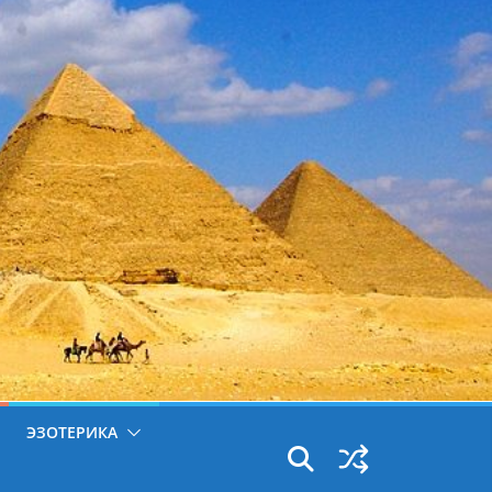
ЭЗОТЕРИКА