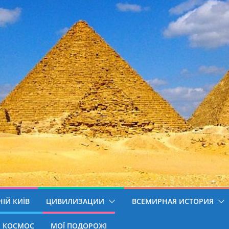
ІЙ КИЇВ
ЦИВИЛИЗАЦИИ
ВСЕМИРНАЯ ИСТОРИЯ
КОСМОС
МОЇ ПОДОРОЖІ