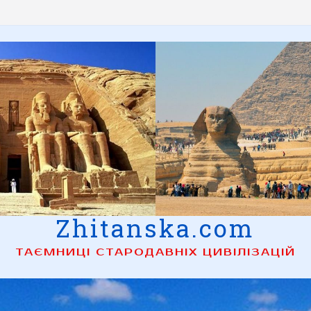
Zhitanska.com
ТАЄМНИЦІ СТАРОДАВНІХ ЦИВІЛІЗАЦІЙ