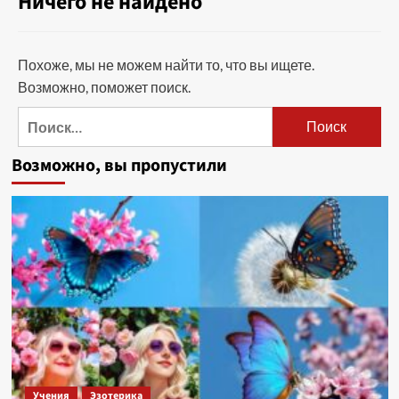
Ничего не найдено
Похоже, мы не можем найти то, что вы ищете.
Возможно, поможет поиск.
Найти:
Возможно, вы пропустили
Учения
Эзотерика