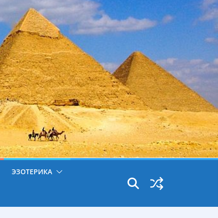
ЭЗОТЕРИКА