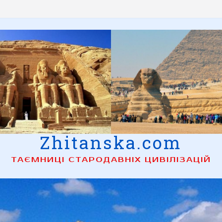
Zhitanska.com
ТАЄМНИЦІ СТАРОДАВНІХ ЦИВІЛІЗАЦІЙ