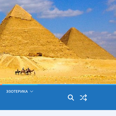
ЭЗОТЕРИКА