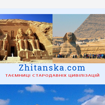
Zhitanska.com
ТАЄМНИЦІ СТАРОДАВНІХ ЦИВІЛІЗАЦІЙ