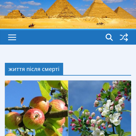
життя після смерті