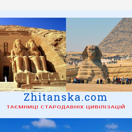
Zhitanska.com
ТАЄМНИЦІ СТАРОДАВНІХ ЦИВІЛІЗАЦІЙ