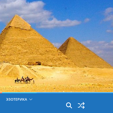
ЭЗОТЕРИКА