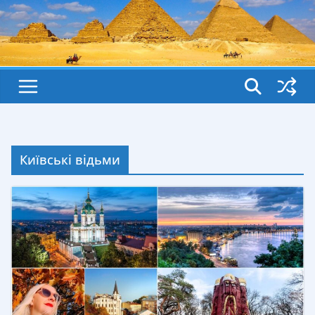
Київські відьми