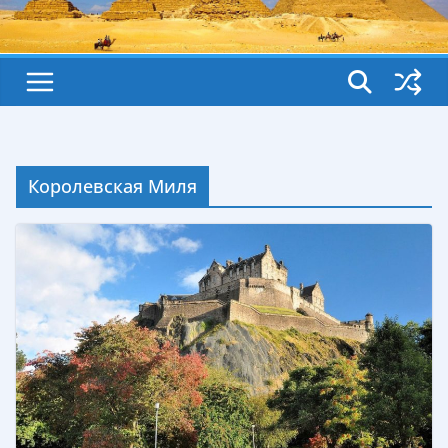
Королевская Миля