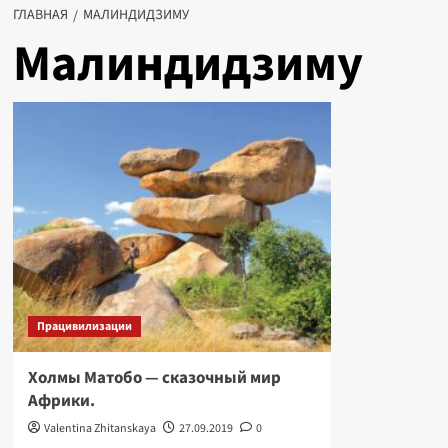
ГЛАВНАЯ
МАЛИНДИДЗИМУ
Малиндидзиму
Працивилизации
Холмы Матобо — сказочный мир
Африки.
Valentina Zhitanskaya
27.09.2019
0