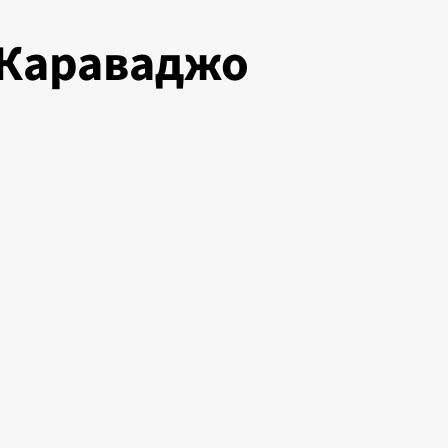
 Караваджо