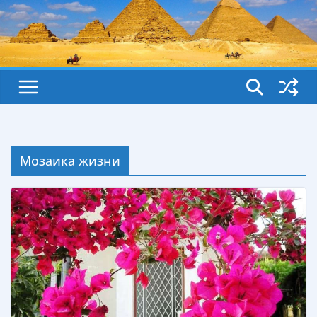
Мозаика жизни