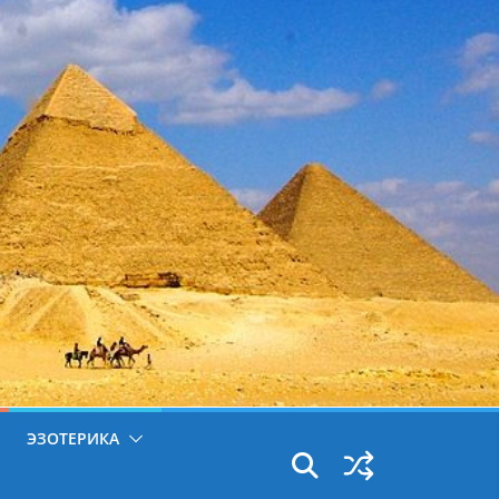
ЭЗОТЕРИКА