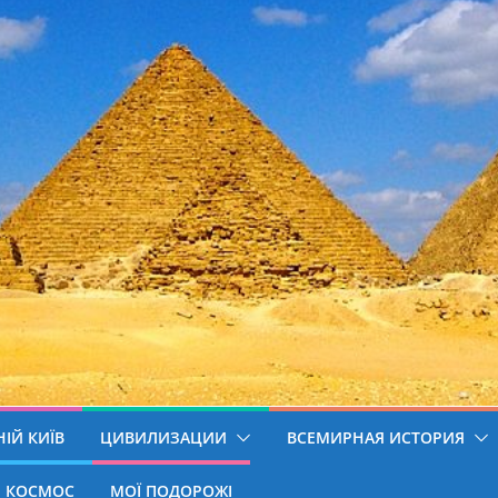
ІЙ КИЇВ
ЦИВИЛИЗАЦИИ
ВСЕМИРНАЯ ИСТОРИЯ
КОСМОС
МОЇ ПОДОРОЖІ