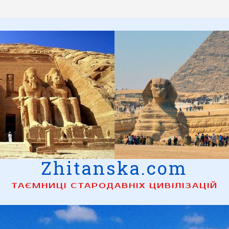
Zhitanska.com
ТАЄМНИЦІ СТАРОДАВНІХ ЦИВІЛІЗАЦІЙ