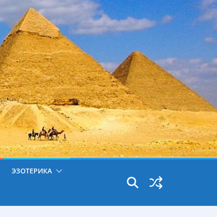
ЭЗОТЕРИКА