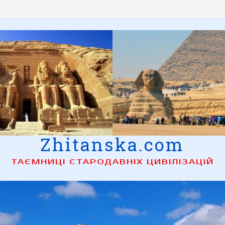
Zhitanska.com
ТАЄМНИЦІ СТАРОДАВНІХ ЦИВІЛІЗАЦІЙ