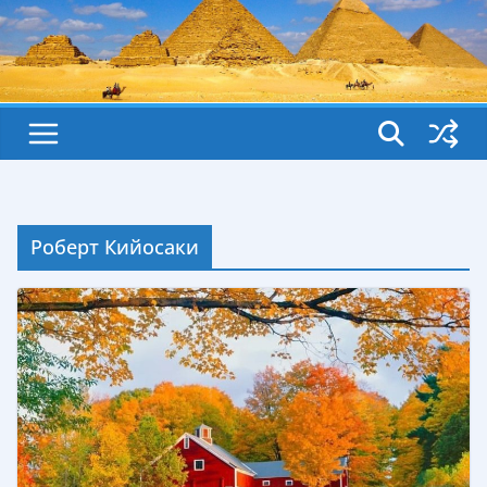
Роберт Кийосаки