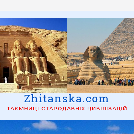
Zhitanska.com
ТАЄМНИЦІ СТАРОДАВНІХ ЦИВІЛІЗАЦІЙ