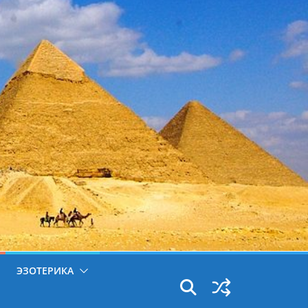
ЭЗОТЕРИКА