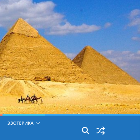
ЭЗОТЕРИКА