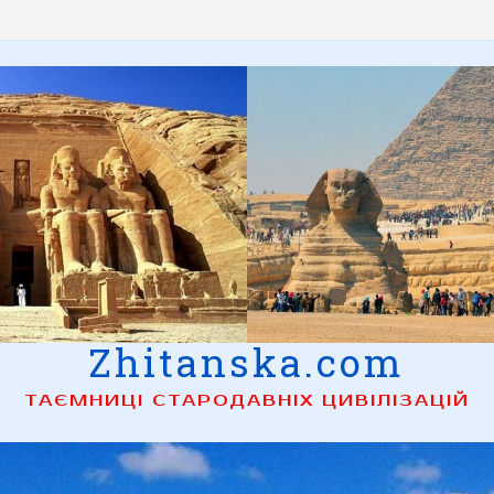
Zhitanska.com
ТАЄМНИЦІ СТАРОДАВНІХ ЦИВІЛІЗАЦІЙ