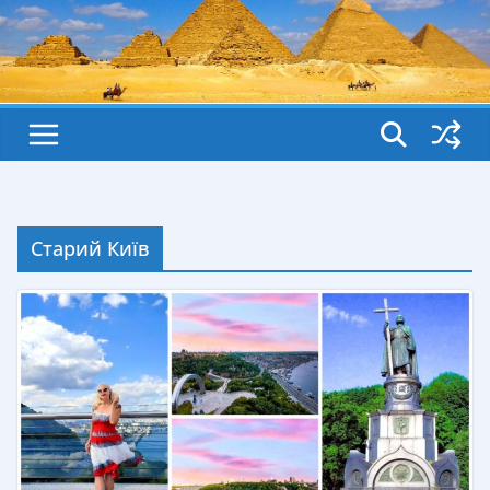
Старий Київ