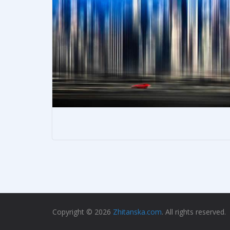
Copyright © 2026
Zhitanska.com
. All rights reserved.