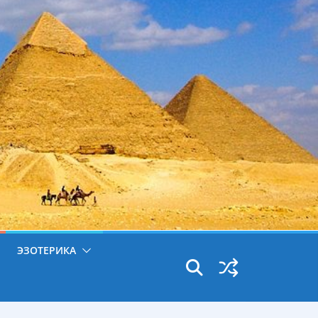
ЭЗОТЕРИКА