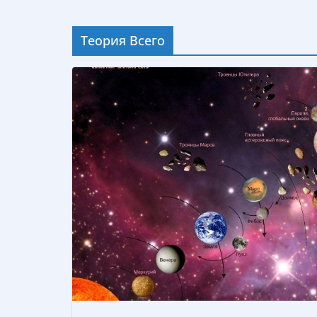
Теория Всего