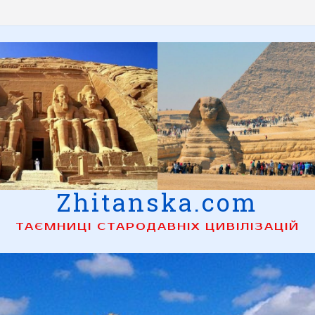
Zhitanska.com
ТАЄМНИЦІ СТАРОДАВНІХ ЦИВІЛІЗАЦІЙ