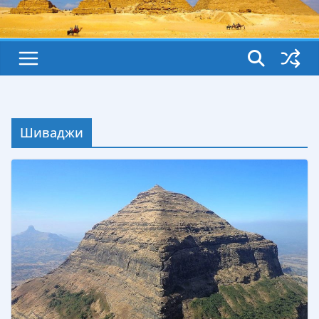
Шиваджи