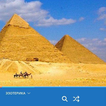
ЭЗОТЕРИКА