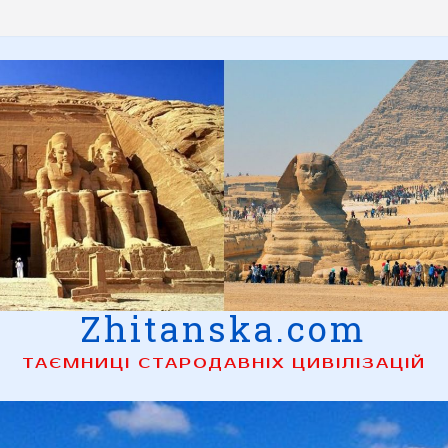
Zhitanska.com
ТАЄМНИЦІ СТАРОДАВНІХ ЦИВІЛІЗАЦІЙ