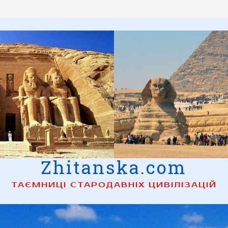
Zhitanska.com
ТАЄМНИЦІ СТАРОДАВНІХ ЦИВІЛІЗАЦІЙ