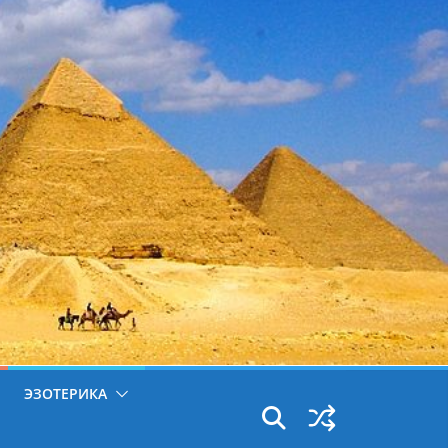
ЭЗОТЕРИКА