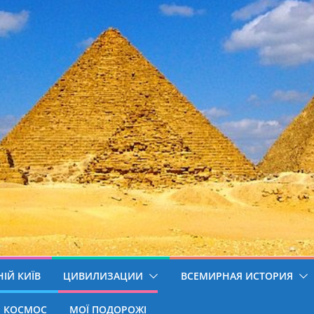
ІЙ КИЇВ
ЦИВИЛИЗАЦИИ
ВСЕМИРНАЯ ИСТОРИЯ
КОСМОС
МОЇ ПОДОРОЖІ