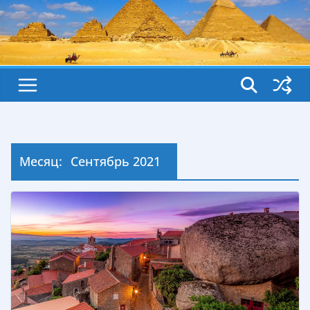
Месяц:
Сентябрь 2021