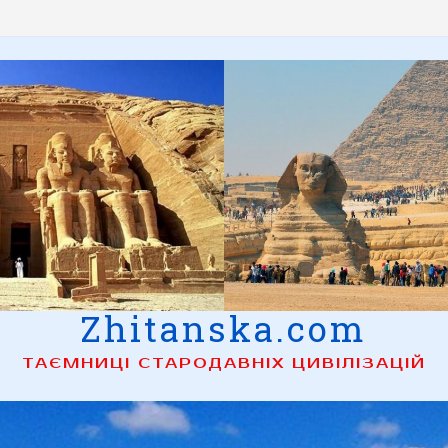
Zhitanska.com
ТАЄМНИЦІ СТАРОДАВНІХ ЦИВІЛІЗАЦІЙ