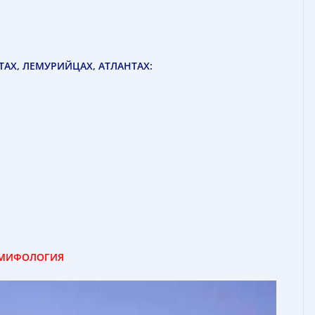
ТАХ, ЛЕМУРИЙЦАХ, АТЛАНТАХ:
МИФОЛОГИЯ