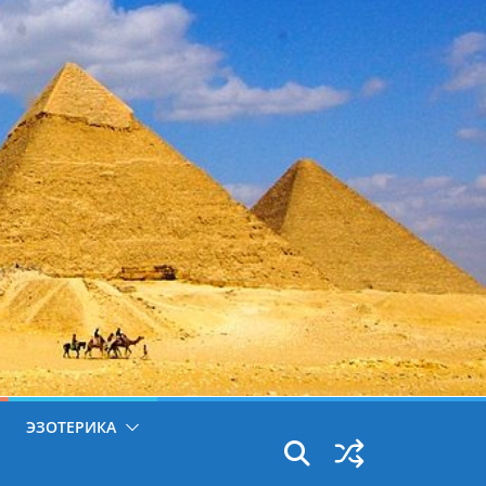
ЭЗОТЕРИКА