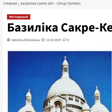
ГЛАВНАЯ
БАЗИЛІКА САКРЕ-КЕР – СЕРЦЕ ПАРИЖУ.
Мої подорожі
Базиліка Сакре-Ке
Valentina Zhitanskaya
22.02.2025
0