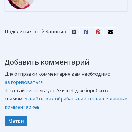
Поделиться этой Записью
Добавить комментарий
Для отправки комментария вам необходимо
авторизоваться
.
Этот сайт использует Akismet для борьбы со
спамом.
Узнайте, как обрабатываются ваши данные
комментариев
.
Метки