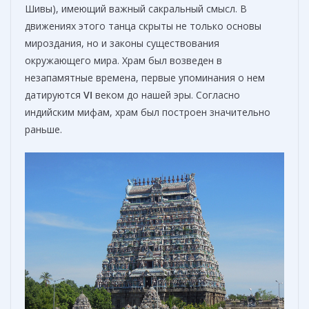
Шивы), имеющий важный сакральный смысл. В
движениях этого танца скрыты не только основы
мироздания, но и законы существования
окружающего мира. Храм был возведен в
незапамятные времена, первые упоминания о нем
датируются
VI
веком до нашей эры. Согласно
индийским мифам, храм был построен значительно
раньше.