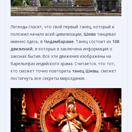
Легенды гласят, что свой первый танец, который и
положил начало всей цивилизации,
Шива
танцевал
именно здесь, в
Чидамбараме
. Танец состоит из
108
движений
, в которых и заключена информация о
законах бытия. Все эти движения изображены на
барельефах индийского храма. Считается, что тот,
кто сможет точно повторить
танец Шивы
, сможет
постигнуть все секреты мироздания.