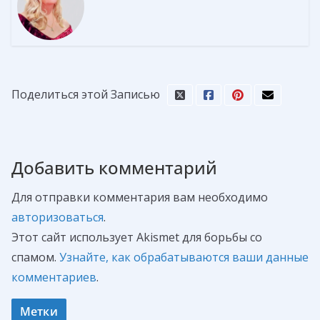
Поделиться этой Записью
Добавить комментарий
Для отправки комментария вам необходимо
авторизоваться
.
Этот сайт использует Akismet для борьбы со
спамом.
Узнайте, как обрабатываются ваши данные
комментариев
.
Метки