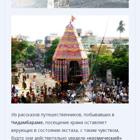
Из рассказов путешественников, побывавших в
Чидамбарам
е,
посещение храма оставляет
верующих в состоянии экстаза, с таким чувством,
будто они действительно увидели
«космический»