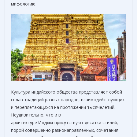
мифологию.
Культура индийского общества представляет собой
сплав традиций разных народов, взаимодействующих
и переплетающихся на протяжении тысячелетий.
Неудивительно, что и в
архитектуре
Индии
присутствуют десятки стилей,
порой совершенно разнонаправленных, сочетания