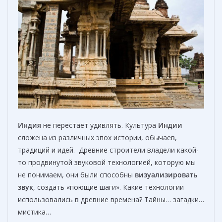
Индия
не перестает удивлять. Культура
Индии
сложена из различных эпох истории, обычаев,
традиций и идей. Древние строители владели какой-
то продвинутой звуковой технологией, которую мы
не понимаем, они были способны
визуализировать
звук
, создать «поющие шаги». Какие технологии
использовались в древние времена? Тайны… загадки…
мистика…