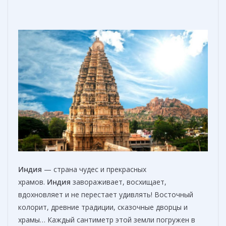
Индия
— страна чудес и прекрасных
храмов.
Индия
завораживает, восхищает,
вдохновляет и не перестает удивлять! Восточный
колорит, древние традиции, сказочные дворцы и
храмы… Каждый сантиметр этой земли погружен в