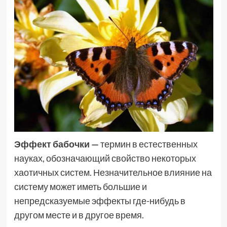
Эффект бабочки
—
термин в естественных
науках, обозначающий свойство некоторых
хаотичных систем. Незначительное влияние на
систему может иметь большие и
непредсказуемые эффекты где-нибудь в
другом месте и в другое время.