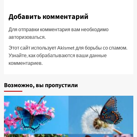
Добавить комментарий
Для отправки комментария вам необходимо
авторизоваться
.
Этот сайт использует Akismet для борьбы со спамом.
Узнайте, как обрабатываются ваши данные
комментариев
.
Возможно, вы пропустили