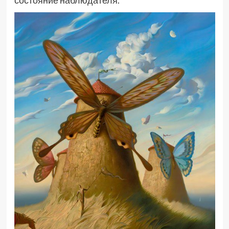
состояние наблюдателя.