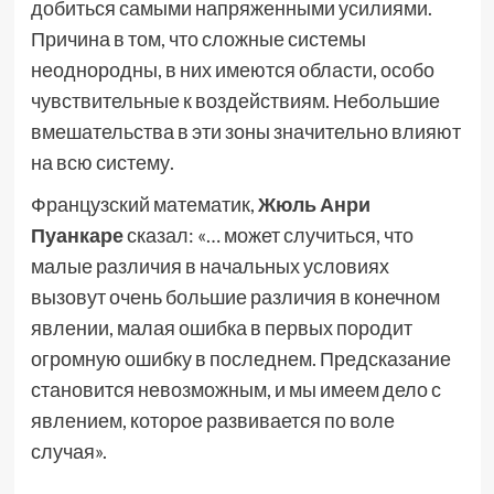
добиться самыми напряженными усилиями.
Причина в том, что сложные системы
неоднородны, в них имеются области, особо
чувствительные к воздействиям. Небольшие
вмешательства в эти зоны значительно влияют
на всю систему.
Французский математик,
Жюль Анри
Пуанкаре
сказал: «… может случиться, что
малые различия в начальных условиях
вызовут очень большие различия в конечном
явлении, малая ошибка в первых породит
огромную ошибку в последнем. Предсказание
становится невозможным, и мы имеем дело с
явлением, которое развивается по воле
случая».