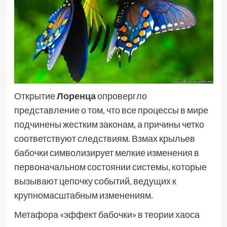
Открытие
Лоренца
опровергло
представление о том, что все процессы в мире
подчинены жестким законам, а причины четко
соответствуют следствиям. Взмах крыльев
бабочки символизирует мелкие изменения в
первоначальном состоянии системы, которые
вызывают цепочку событий, ведущих к
крупномасштабным изменениям.
Метафора «эффект бабочки» в теории хаоса