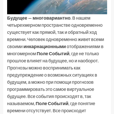
Будущее — многовариантно
. В нашем
четырехмерном пространстве одновременно
существует как прямой, так и обратный ход
времени. Человек одновременно живет всеми
своими
инкарнационными
отображениями в
многомерном
Поле Событий
, где не только
прошлое влияет на будущее, но и наоборот.
Прогнозы можно воспринимать как
предупреждение о возможных ситуациях в
будущем, а можно при помощи прогнозов
программировать это самое виртуальное
будущее. Все события происходят в, так
называемом,
Поле Событий
, где понятие
времени отсутствует. Все происходит