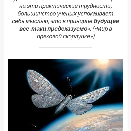
на эти практические трудности,
большинство ученых успокаивает
себя мыслью, что в принципе
будущее
все-таки предсказуемо
». («Мир в
ореховой скорлупке»)