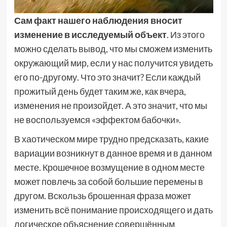
Сам факт нашего наблюдения вносит
изменение в исследуемый объект
. Из этого
можно сделать вывод, что мы сможем изменить
окружающий мир, если у нас получится увидеть
его по-другому. Что это значит? Если каждый
прожитый день будет таким же, как вчера,
изменения не произойдет. А это значит, что мы
не воспользуемся «эффектом бабочки».
В хаотическом мире трудно предсказать, какие
вариации возникнут в данное время и в данном
месте. Крошечное возмущение в одном месте
может повлечь за собой большие перемены в
другом. Вскользь брошенная фраза может
изменить всё понимание происходящего и дать
логическое объяснение совершённым