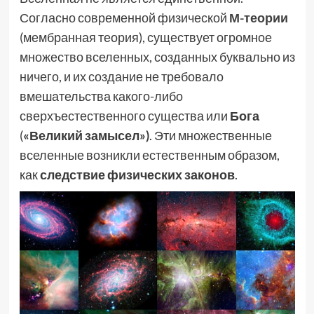
Согласно современной физической
М-теории
(мембранная теория), существует огромное
множество вселенных, созданных буквально из
ничего, и их создание не требовало
вмешательства какого-либо
сверхъестественного существа или
Бога
(
«Великий замысел»)
. Эти множественные
вселенные возникли естественным образом,
как
следствие физических законов
.