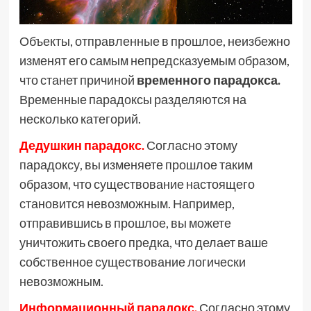
Объекты, отправленные в прошлое, неизбежно
изменят его самым непредсказуемым образом,
что станет причиной
временного парадокса.
Временные парадоксы разделяются на
несколько категорий.
Дедушкин парадокс.
Согласно этому
парадоксу, вы изменяете прошлое таким
образом, что существование настоящего
становится невозможным. Например,
отправившись в прошлое, вы можете
уничтожить своего предка, что делает ваше
собственное существование логически
невозможным.
Информационный парадокс.
Согласно этому