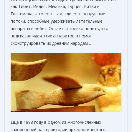
как Тибет, Индия, Мексика, Турция, Китай и
Гватемала, – то есть там, где есть воздушные
потоки, способные удерживать летательные
аппараты в небе». Остается только понять, кто
подсказал идеи этих аппаратов и помог
сконструировать их древним народам…
Ещё в 1898 году в одном из многочисленных
захоронений на территории археологического