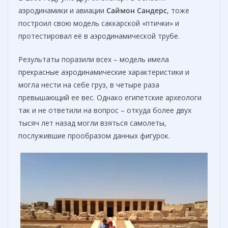
аэродинамики и авиации
Саймон Сандерс
, тоже
построил свою модель саккарской «птички» и
протестировал её в аэродинамической трубе.
Результаты поразили всех – модель имела
прекрасные аэродинамические характеристики и
могла нести на себе груз, в четыре раза
превышающий ее вес. Однако египетские археологи
так и не ответили на вопрос – откуда более двух
тысяч лет назад могли взяться самолеты,
послужившие прообразом данных фигурок.