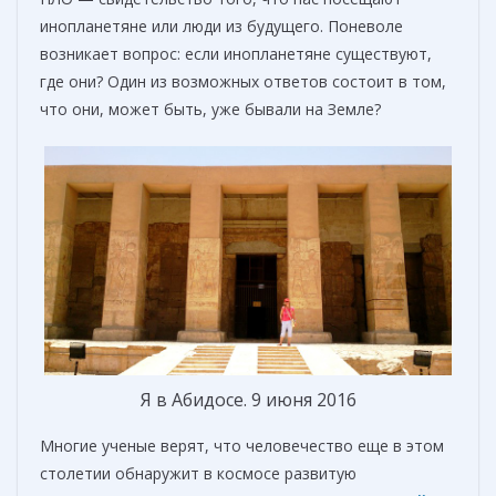
инопланетяне или люди из будущего. Поневоле
возникает вопрос: если инопланетяне существуют,
где они? Один из возможных ответов состоит в том,
что они, может быть, уже бывали на Земле?
Я в Абидосе. 9 июня 2016
Многие ученые верят, что человечество еще в этом
столетии обнаружит в космосе развитую