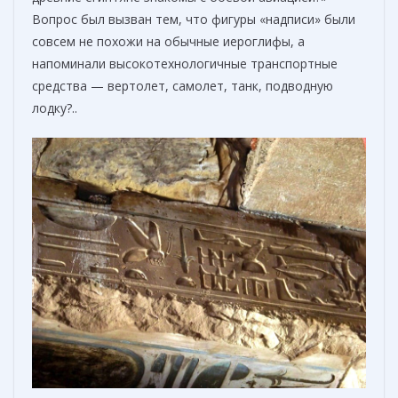
Вопрос был вызван тем, что фигуры «надписи» были
совсем не похожи на обычные иероглифы, а
напоминали высокотехнологичные транспортные
средства — вертолет, самолет, танк, подводную
лодку?..