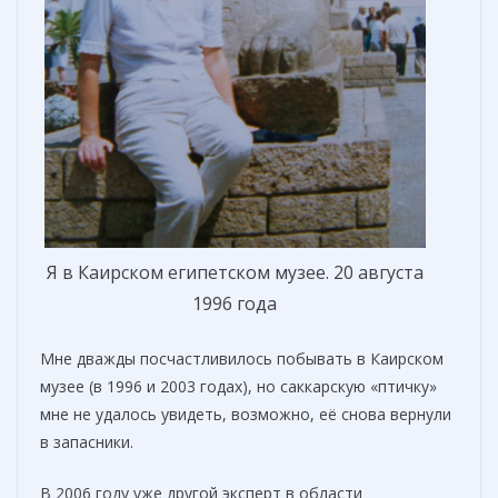
Я в Каирском египетском музее. 20 августа
1996 года
Мне дважды посчастливилось побывать в Каирском
музее (в 1996 и 2003 годах), но саккарскую «птичку»
мне не удалось увидеть, возможно, её снова вернули
в запасники.
В 2006 году уже другой эксперт в области