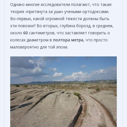
Однако многие исследователи полагают, что такая
теория «притянута за уши» учеными-ортодоксами.
Во-первых, какой огромной тяжести должны быть
эти повозки? Во-вторых, глубина борозд, в среднем,
около
60
сантиметров, что заставляет говорить о
колесах диаметром в
полтора метра
, что просто
маловероятно для той эпохи.