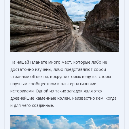
На нашей
П
ланете
много мест, которые либо не
достаточно изучены, либо представляют собой
странные объекты, вокруг которых ведутся споры
научным сообществом и альтернативными
историками. Одной из таких загадок являются
древнейшие
каменные колеи
, неизвестно кем, когда
и для чего созданные.