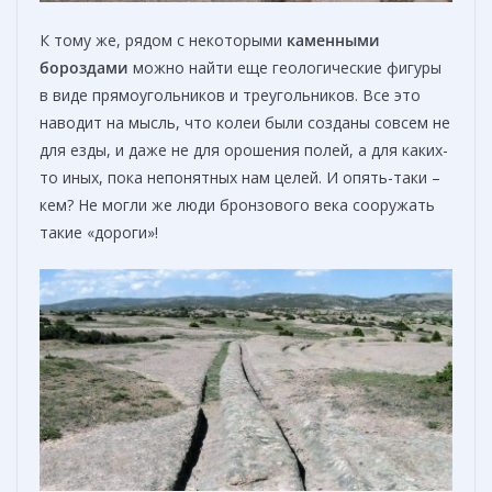
К тому же, рядом с некоторыми
каменными
бороздами
можно найти еще геологические фигуры
в виде прямоугольников и треугольников. Все это
наводит на мысль, что колеи были созданы совсем не
для езды, и даже не для орошения полей, а для каких-
то иных, пока непонятных нам целей. И опять-таки –
кем? Не могли же люди бронзового века сооружать
такие «дороги»!