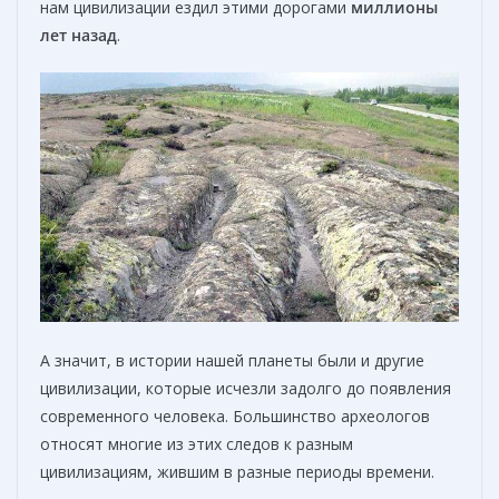
нам цивилизации ездил этими дорогами
миллионы
лет назад
.
А значит, в истории нашей планеты были и другие
цивилизации, которые исчезли задолго до появления
современного человека. Большинство археологов
относят многие из этих следов к разным
цивилизациям, жившим в разные периоды времени.