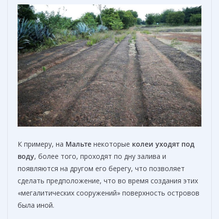
К примеру, на
Мальте
некоторые
колеи
уходят под
воду
, более того, проходят по дну залива и
появляются на другом его берегу, что позволяет
сделать предположение, что во время создания этих
«мегалитических сооружений» поверхность островов
была иной.