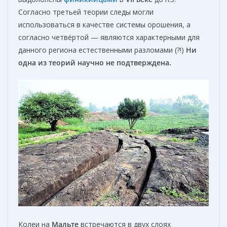
Согласно третьей теории следы могли
использоваться в качестве системы орошения, а
согласно четвёртой — являются характерными для
данного региона естественными разломами (?!)
Ни
одна из теорий научно не подтверждена.
Колеи на
Мальте
встречаются в двух слоях