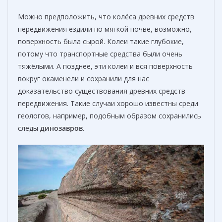
Можно предположить, что колёса древних средств
передвижения ездили по мягкой почве, возможно,
поверхность была сырой. Колеи такие глубокие,
потому что транспортные средства были очень
тяжёлыми. А позднее, эти колеи и вся поверхность
вокруг окаменели и сохранили для нас
доказательство существования древних средств
передвижения. Такие случаи хорошо известны среди
геологов, например, подобным образом сохранились
следы
динозавров
.