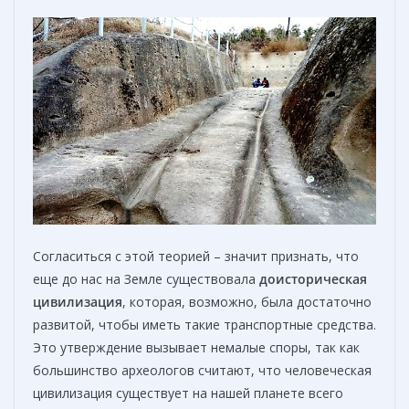
Согласиться с этой теорией – значит признать, что
еще до нас на Земле существовала
доисторическая
цивилизация
, которая, возможно, была достаточно
развитой, чтобы иметь такие транспортные средства.
Это утверждение вызывает немалые споры, так как
большинство археологов считают, что человеческая
цивилизация существует на нашей планете всего