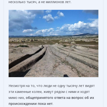
несколько тысяч, а не миллионов лет.
Несмотря на то, что люди не одну тысячу лет видят
эти каменные колеи, живут рядом с ними и ходят
мимо них,
общепринятого
ответа на вопрос об их
происхождении пока нет
.