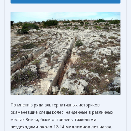
По мнению ряда альтернативных историков,
окаменевшие следы колес, найденные в различных
местах Земли, были оставлены
тяжелыми
вездеходами около 12-14 миллионов лет назад
.