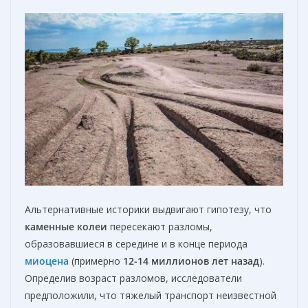
Альтернативные историки выдвигают гипотезу, что
камен
ные колеи
пересекают разломы,
образовавшиеся в середине и в конце периода
миоцена
(примерно
12-14 миллионов лет назад
).
Определив возраст разломов, исследователи
предположили, что тяжелый транспорт неизвестной