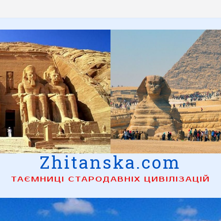
Zhitanska.com
ТАЄМНИЦІ СТАРОДАВНІХ ЦИВІЛІЗАЦІЙ