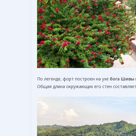
По легенде, форт построен на ухе
бога Шивы
Общая длина окружающих его стен составляе