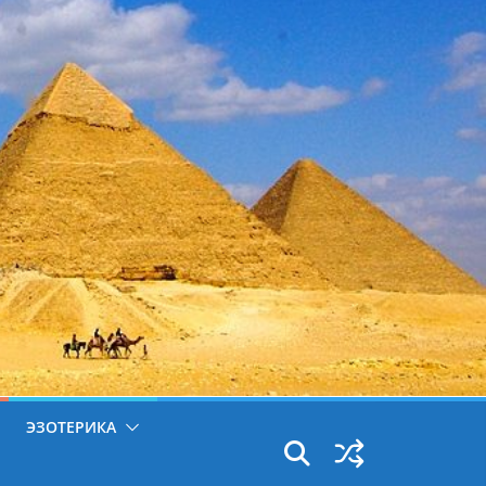
ЭЗОТЕРИКА