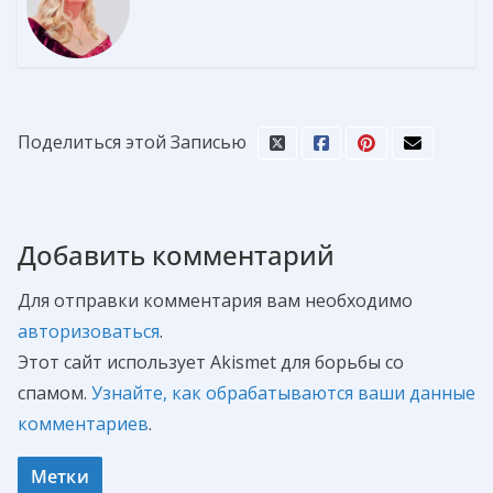
Поделиться этой Записью
Добавить комментарий
Для отправки комментария вам необходимо
авторизоваться
.
Этот сайт использует Akismet для борьбы со
спамом.
Узнайте, как обрабатываются ваши данные
комментариев
.
Метки