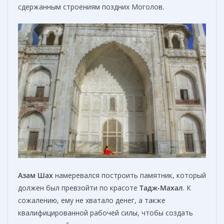
сдержанным строениям поздних Моголов.
Азам Шах
намеревался построить памятник, который
должен был превзойти по красоте
Тадж-Махал
. К
сожалению, ему не хватало денег, а также
квалифицированной рабочей силы, чтобы создать