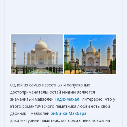
Одной из самых известных и популярных
достопримечательностей
Индии
является
знаменитый мавзолей
Тадж-Махал
. Интересно, что у
этого романтического памятника любви есть свой
двойник – мавзолей
Биби-ка-Макбара
,
архитектурный памятник, который очень похож на