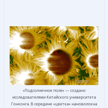
«Подсолнечное поле» — создано
исследователями Китайского университета
Гонконга. В середине «цветка» нановолокна