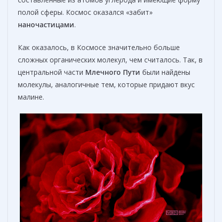
полой сферы. Космос оказался «забит»
наночастицами
.
Как оказалось, в Космосе значительно больше
сложных органических молекул, чем считалось. Так, в
центральной части
Млечного Пути
были найдены
молекулы, аналогичные тем, которые придают вкус
малине.