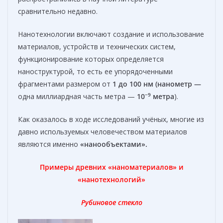
сравнительно недавно.
Нанотехнологии включают создание и использование
материалов, устройств и технических систем,
функционирование которых определяется
наноструктурой, то есть ее упорядоченными
фрагментами размером от
1 до 100 нм (нанометр —
−9
одна миллиардная часть метра —
10
метра
).
Как оказалось в ходе исследований учёных, многие из
давно используемых человечеством материалов
являются именно
«нанообъектами».
Примеры древних «наноматериалов» и
«нанотехнологий»
Рубиновое стекло