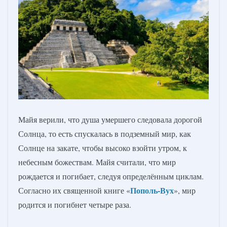
Майя верили, что душа умершего следовала дорогой
Солнца, то есть спускалась в подземный мир, как
Солнце на закате, чтобы высоко взойти утром, к
небесным божествам. Майя считали, что мир
рождается и погибает, следуя определённым циклам.
Пополь-Вух
Согласно их священной книге «
», мир
родится и погибнет четыре раза.