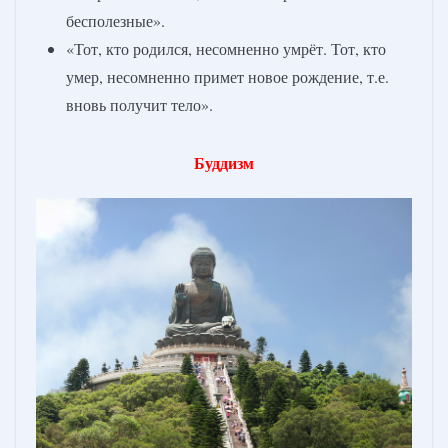
бесполезные».
«Тот, кто родился, несомненно умрёт. Тот, кто
умер, несомненно примет новое рождение, т.е.
вновь получит тело».
Буддизм