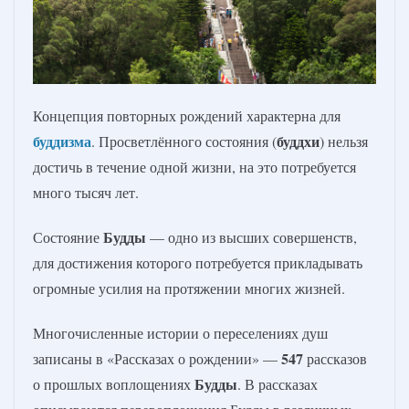
Концепция повторных рождений характерна для
буддизма
буддхи
. Просветлённого состояния (
) нельзя
достичь в течение одной жизни, на это потребуется
много тысяч лет.
Будды
Состояние
— одно из высших совершенств,
для достижения которого потребуется прикладывать
огромные усилия на протяжении многих жизней.
Многочисленные истории о переселениях душ
547
записаны в «Рассказах о рождении» —
рассказов
Будды
о прошлых воплощениях
. В рассказах