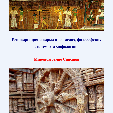
Реинкарнация и карма в религиях, философских
системах и мифологии
Мировоззрение Сансары