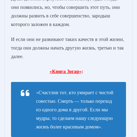
они появились, но, чтобы совершить этот путь, они
должны развить в себе совершенство, зародыш
которого заложен в каждом.
И если они не развивают таких качеств в этой жизни,
тогда они должны начать другую жизнь, третью и так
далее.
«Книга Зогар»
:
«Счастлив тот, кто умирает с чистой
совестью. Смерть — только переход
из одного дома в другой. Если мы
мудры, то сделаем нашу следующую
жизнь более красивым домом».