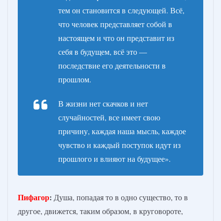
тем он становится в следующей. Всё,
что человек представляет собой в
настоящем и что он представит из
себя в будущем, всё это —
последствие его деятельности в
прошлом.
В жизни нет скачков и нет
случайностей, все имеет свою
причину, каждая наша мысль, каждое
чувство и каждый поступок идут из
прошлого и влияют на будущее».
Пифагор
:
Душа, попадая то в одно существо, то в
другое, движется, таким образом, в круговороте,