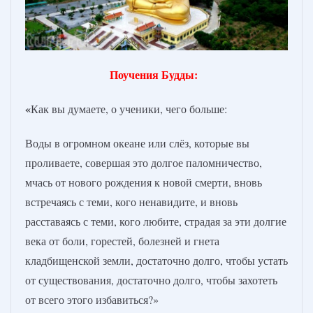
Поучения Будды:
«
Как вы думаете, о ученики, чего больше:
Воды в огромном океане или слёз, которые вы
проливаете, совершая это долгое паломничество,
мчась от нового рождения к новой смерти, вновь
встречаясь с теми, кого ненавидите, и вновь
расставаясь с теми, кого любите, страдая за эти долгие
века от боли, горестей, болезней и гнета
кладбищенской земли, достаточно долго, чтобы устать
от существования, достаточно долго, чтобы захотеть
от всего этого избавиться?»