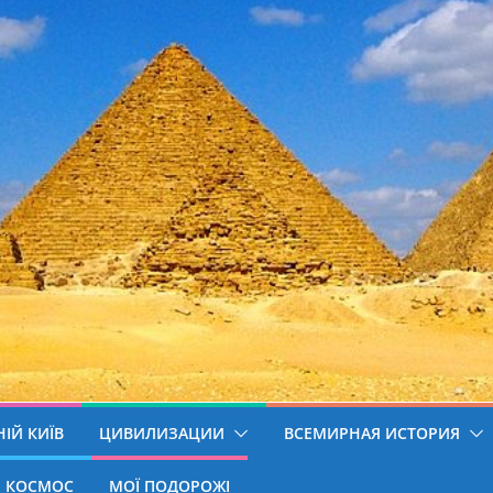
ІЙ КИЇВ
ЦИВИЛИЗАЦИИ
ВСЕМИРНАЯ ИСТОРИЯ
КОСМОС
МОЇ ПОДОРОЖІ