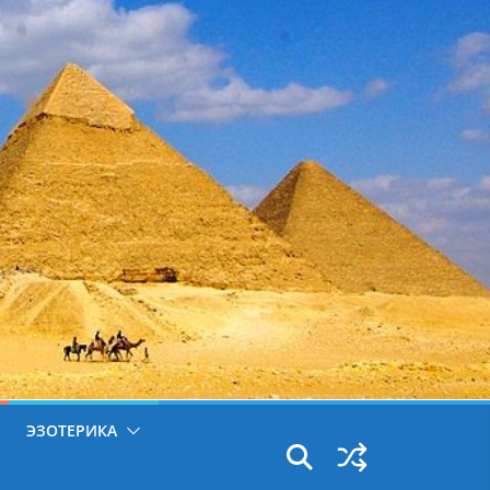
ЭЗОТЕРИКА