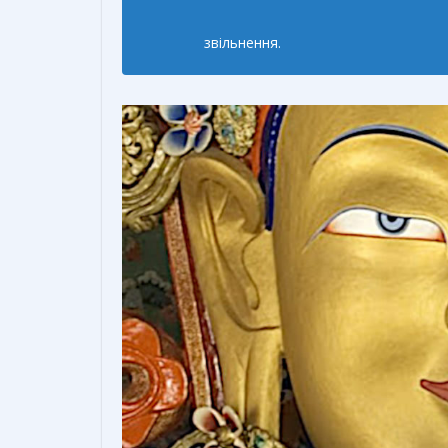
звільнення.