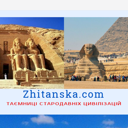
Zhitanska.com
ТАЄМНИЦІ СТАРОДАВНІХ ЦИВІЛІЗАЦІЙ