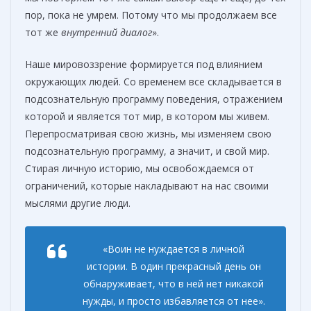
пор, пока не умрем. Потому что мы продолжаем все
тот же
внутренний диалог
».
Наше мировоззрение формируется под влиянием
окружающих людей. Со временем все складывается в
подсознательную программу поведения, отражением
которой и является тот мир, в котором мы живем.
Перепросматривая свою жизнь, мы изменяем свою
подсознательную программу, а значит, и свой мир.
Стирая личную историю, мы освобождаемся от
ограничений, которые накладывают на нас своими
мыслями другие люди.
«Воин не нуждается в личной
истории. В один прекрасный день он
обнаруживает, что в ней нет никакой
нужды, и просто избавляется от нее».