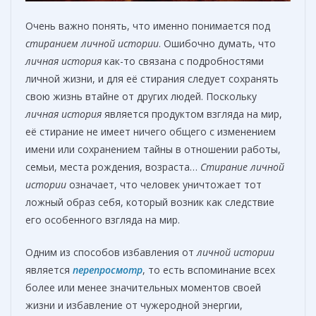
Очень важно понять, что именно понимается под
стиранием личной истории
. Ошибочно думать, что
личная история
как-то связана с подробностями
личной жизни, и для её стирания следует сохранять
свою жизнь втайне от других людей. Поскольку
личная история
является продуктом взгляда на мир,
её стирание не имеет ничего общего с изменением
имени или сохранением тайны в отношении работы,
семьи, места рождения, возраста…
Стирание личной
истории
означает, что человек уничтожает тот
ложный образ себя, который возник как следствие
его особенного взгляда на мир.
Одним из способов избавления от
личной истории
является
перепросмотр
, то есть вспоминание всех
более или менее значительных моментов своей
жизни и избавление от чужеродной энергии,