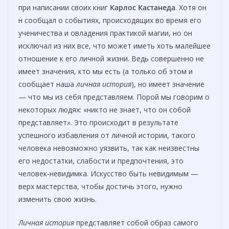
при написании своих книг
Карлос
Кастанеда
. Хотя он
н сообщал о событиях, происходящих во время его
ученичества и овладения практикой магии, но он
исключал из них все, что может иметь хоть малейшее
отношение к его личной жизни. Ведь совершенно не
имеет значения, кто мы есть (а только об этом и
сообщает наша
личная история
), но имеет значение
— что мы из себя представляем. Порой мы говорим о
некоторых людях: «никто не знает, что он собой
представляет». Это происходит в результате
успешного избавления от личной истории, такого
человека невозможно уязвить, так как неизвестны
его недостатки, слабости и предпочтения, это
человек-невидимка. Искусство быть невидимым —
верх мастерства, чтобы достичь этого, нужно
изменить свою жизнь.
Личная история
представляет собой образ самого