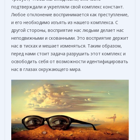
подтверждали и укрепляли свой комплекс констант.
Любое отклонение воспринимается как преступление,
и его необходимо изъять из нашего комплекса. С
другой стороны, восприятие нас людьми делает нас
неподвижными и скованными. Это восприятие держит
нас в тисках и мешает изменяться. Таким образом,
перед нами стоит задача разрушить этот комплекс и
освободить себя от возможности идентифицировать
нас в глазах окружающего мира.