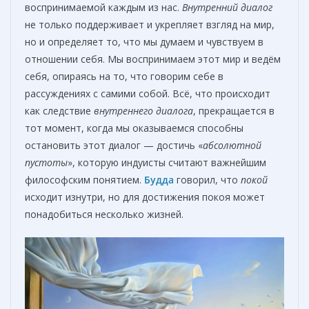
воспринимаемой каждым из нас.
Внутренний диалог
не только поддерживает и укрепляет взгляд на мир,
но и определяет то, что мы думаем и чувствуем в
отношении себя. Мы воспринимаем этот мир и ведём
себя, опираясь на то, что говорим себе в
рассуждениях с самими собой. Всё, что происходит
как следствие
внутреннего диалога
, прекращается в
тот момент, когда мы оказываемся способны
остановить этот диалог — достичь «
абсолютной
пустоты
», которую индуисты считают важнейшим
философским понятием.
Будда
говорил, что
покой
исходит изнутри, но для достижения покоя может
понадобиться несколько жизней.