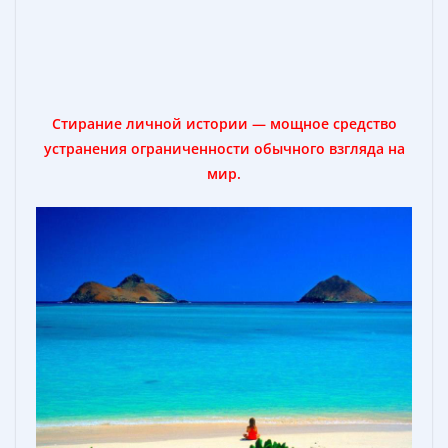
Стирание личной истории — мощное средство
устранения ограниченности обычного взгляда на
мир.