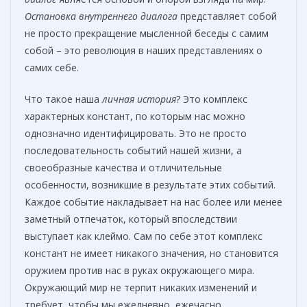
Остановка внутреннего диалога
представляет собой
не просто прекращение мысленной беседы с самим
собой – это революция в наших представлениях о
самих себе.
Что такое наша
личная история
? Это комплекс
характерных констант, по которым нас можно
однозначно идентифицировать. Это не просто
последовательность событий нашей жизни, а
своеобразные качества и отличительные
особенности, возникшие в результате этих событий.
Каждое событие накладывает на нас более или менее
заметный отпечаток, который впоследствии
выступает как клеймо. Сам по себе этот комплекс
констант не имеет никакого значения, но становится
оружием против нас в руках окружающего мира.
Окружающий мир не терпит никаких изменений и
требует, чтобы мы ежедневно, ежечасно