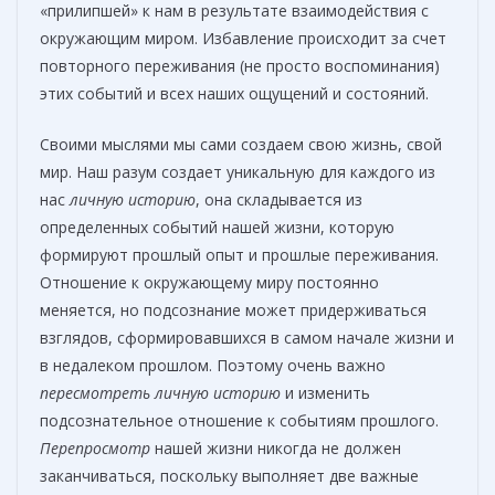
«прилипшей» к нам в результате взаимодействия с
окружающим миром. Избавление происходит за счет
повторного переживания (не просто воспоминания)
этих событий и всех наших ощущений и состояний.
Своими мыслями мы сами создаем свою жизнь, свой
мир. Наш разум создает уникальную для каждого из
нас
личную историю
, она складывается из
определенных событий нашей жизни, которую
формируют прошлый опыт и прошлые переживания.
Отношение к окружающему миру постоянно
меняется, но подсознание может придерживаться
взглядов, сформировавшихся в самом начале жизни и
в недалеком прошлом. Поэтому очень важно
пересмотреть личную историю
и изменить
подсознательное отношение к событиям прошлого.
Перепросмотр
нашей жизни никогда не должен
заканчиваться, поскольку выполняет две важные