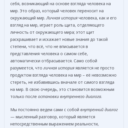
себя, возникающий на основе взгляда человека на
мир. Это образ, который человек переносит на
окружающий мир.
Личная история
человека, как и его
взгляд на мир, играет роль щита, отделяющего
личность от окружающего мира; этот щит
раскрашивает и искажает новые знания до такой
степени, что всё, что не вписывается в
представления человека о самом себе,
автоматически отбрасывается. Само собой
разумеется, что
личная история
является не просто
продуктом взгляда человека на мир – её невозможно
стереть, не избавившись вначале от самого взгляда
на мир. В свою очередь, это становится возможным
только после
остановки внутреннего диалога
.
Мы постоянно ведем сами с собой
внутренний диалог
— мысленный разговор, который является
непосредственным выражением реальности,