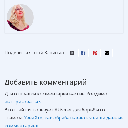
Поделиться этой Записью
Добавить комментарий
Для отправки комментария вам необходимо
авторизоваться
.
Этот сайт использует Akismet для борьбы со
спамом.
Узнайте, как обрабатываются ваши данные
комментариев
.