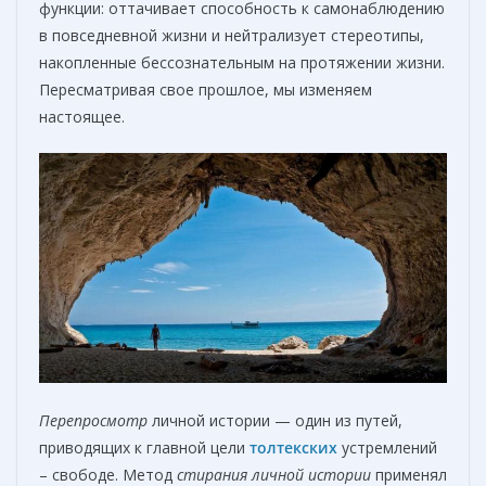
функции: оттачивает способность к самонаблюдению
в повседневной жизни и нейтрализует стереотипы,
накопленные бессознательным на протяжении жизни.
Пересматривая свое прошлое, мы изменяем
настоящее.
Перепросмотр
личной истории — один из путей,
приводящих к главной цели
толтекских
устремлений
– свободе. Метод
стирания личной истории
применял