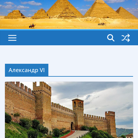
Александр VI