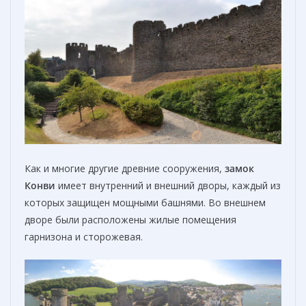
Как и многие другие древние сооружения,
замок
Конви
имеет внутренний и внешний дворы, каждый из
которых защищен мощными башнями. Во внешнем
дворе были расположены жилые помещения
гарнизона и сторожевая.