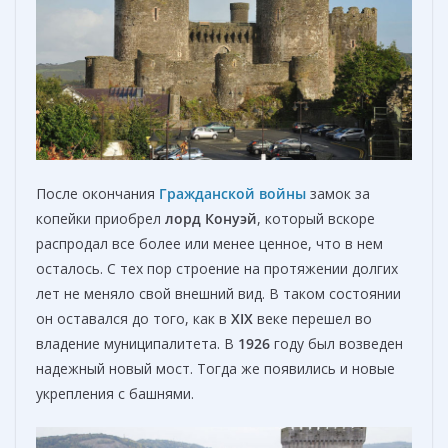
После окончания
Гражданской войны
замок за
копейки приобрел
лорд Конуэй
, который вскоре
распродал все более или менее ценное, что в нем
осталось. С тех пор строение на протяжении долгих
лет не меняло свой внешний вид. В таком состоянии
он оставался до того, как в
XIX
веке перешел во
владение муниципалитета. В
1926
году был возведен
надежный новый мост. Тогда же появились и новые
укрепления с башнями.