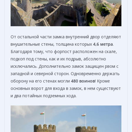
От остальной части замка внутренний двор отделяют
внушительные стены, толщина которых
4,6 метра
.
Благодаря тому, что форпост расположен на скале,
подкоп под стены, как и их подрыв, абсолютно
исключались. Дополнительно замок защищен рвом с
западной и северной сторон. Одновременно держать
оборону на его стенах могли
480 воинов
! Кроме
основных ворот для входа в замок, в нем существуют
и два потайных подземных хода.