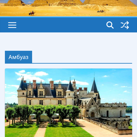
Амбуаз