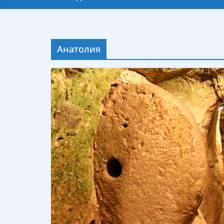
Анатолия