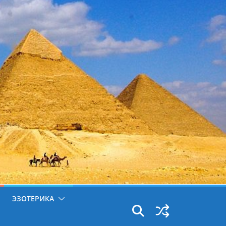
ЭЗОТЕРИКА