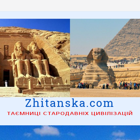
Zhitanska.com
ТАЄМНИЦІ СТАРОДАВНІХ ЦИВІЛІЗАЦІЙ