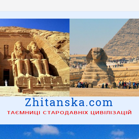
Zhitanska.com
ТАЄМНИЦІ СТАРОДАВНІХ ЦИВІЛІЗАЦІЙ