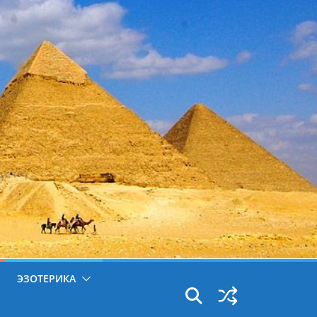
ЭЗОТЕРИКА