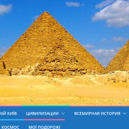
ІЙ КИЇВ
ЦИВИЛИЗАЦИИ
ВСЕМИРНАЯ ИСТОРИЯ
КОСМОС
МОЇ ПОДОРОЖІ