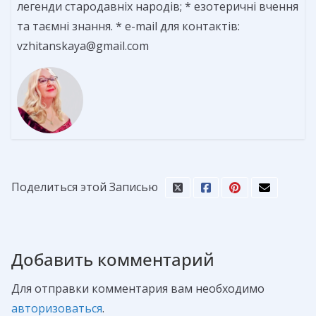
легенди стародавніх народів; * езотеричні вчення
та таємні знання. * e-mail для контактів:
vzhitanskaya@gmail.com
Поделиться этой Записью
Добавить комментарий
Для отправки комментария вам необходимо
авторизоваться
.