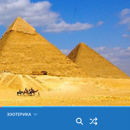
ЭЗОТЕРИКА