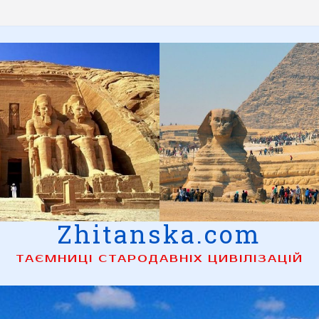
Zhitanska.com
ТАЄМНИЦІ СТАРОДАВНІХ ЦИВІЛІЗАЦІЙ