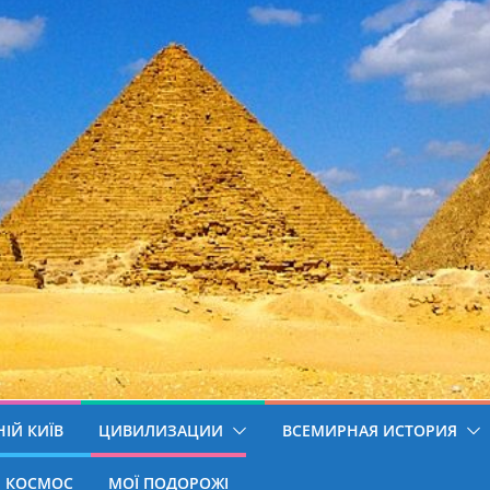
ІЙ КИЇВ
ЦИВИЛИЗАЦИИ
ВСЕМИРНАЯ ИСТОРИЯ
КОСМОС
МОЇ ПОДОРОЖІ